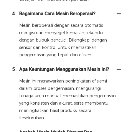
4
Bagaimana Cara Mesin Beroperasi?
Mesin beroperasi dengan secara otomatis
mengisi dan menyegel kemasan sekunder
dengan bubuk pencuci. Dilengkapi dengan
sensor dan kontrol untuk memastikan
pengemasan yang tepat dan efisien.
5
Apa Keuntungan Menggunakan Mesin Ini?
Mesin ini menawarkan peningkatan efisiensi
dalam proses pengemasan, mengurangi
tenaga kerja manual, memastikan pengemasan
yang konsisten dan akurat, serta membantu
meningkatkan hasil produksi secara
keseluruhan.