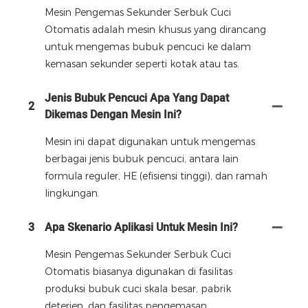
Mesin Pengemas Sekunder Serbuk Cuci
Otomatis adalah mesin khusus yang dirancang
untuk mengemas bubuk pencuci ke dalam
kemasan sekunder seperti kotak atau tas.
Jenis Bubuk Pencuci Apa Yang Dapat
2
Dikemas Dengan Mesin Ini?
Mesin ini dapat digunakan untuk mengemas
berbagai jenis bubuk pencuci, antara lain
formula reguler, HE (efisiensi tinggi), dan ramah
lingkungan.
3
Apa Skenario Aplikasi Untuk Mesin Ini?
Mesin Pengemas Sekunder Serbuk Cuci
Otomatis biasanya digunakan di fasilitas
produksi bubuk cuci skala besar, pabrik
deterjen, dan fasilitas pengemasan.