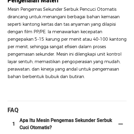
Pengenalan Materi
Mesin Pengemas Sekunder Serbuk Pencuci Otomatis
dirancang untuk menangani berbagai bahan kemasan
seperti kantong kertas dan tas anyaman yang dilapisi
dengan film PP/PE. Ia menawarkan kecepatan
pengepakan 5-15 karung per menit atau 40-100 kantong
per menit, sehingga sangat efisien dalam proses
pengemasan sekunder. Mesin ini dilengkapi unit kontrol
layar sentuh, memastikan pengoperasian yang mudah,
perawatan, dan kinerja yang andal untuk pengemasan
bahan berbentuk bubuk dan butiran.
FAQ
Apa Itu Mesin Pengemas Sekunder Serbuk
1
Cuci Otomatis?