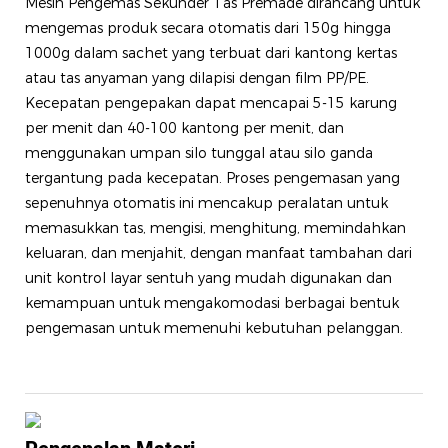
Mesin Pengemas Sekunder Tas Premade dirancang untuk
mengemas produk secara otomatis dari 150g hingga
1000g dalam sachet yang terbuat dari kantong kertas
atau tas anyaman yang dilapisi dengan film PP/PE.
Kecepatan pengepakan dapat mencapai 5-15 karung
per menit dan 40-100 kantong per menit, dan
menggunakan umpan silo tunggal atau silo ganda
tergantung pada kecepatan. Proses pengemasan yang
sepenuhnya otomatis ini mencakup peralatan untuk
memasukkan tas, mengisi, menghitung, memindahkan
keluaran, dan menjahit, dengan manfaat tambahan dari
unit kontrol layar sentuh yang mudah digunakan dan
kemampuan untuk mengakomodasi berbagai bentuk
pengemasan untuk memenuhi kebutuhan pelanggan.