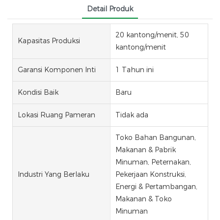
Detail Produk
20 kantong/menit, 50
Kapasitas Produksi
kantong/menit
Garansi Komponen Inti
1 Tahun ini
Kondisi Baik
Baru
Lokasi Ruang Pameran
Tidak ada
Toko Bahan Bangunan,
Makanan & Pabrik
Minuman, Peternakan,
Industri Yang Berlaku
Pekerjaan Konstruksi,
Energi & Pertambangan,
Makanan & Toko
Minuman