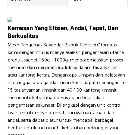
Kemasan Yang Efisien, Andal, Tepat, Dan
Berkualitas
Mesin Pengemas Sekunder Bubuk Pencuci Otomatis
kami dengan mulus menyelesaikan pengemasan utama
produk sachet 150g ~ 1000g, mengotomatiskan proses
memuat dan menjahit produk ke dalam tas anyaman
atau kantong kertas. Dengan opsi umpan dan peletakan
silo tunggal atau ganda, mesin kami dapat menangani 5-
15 tas anyaman / menit dan 40-100 kantong / menit,
memenuhi kebutuhan perusahaan besar akan
pengemasan sekunder. Dilengkapi dengan unit kontrol
layar sentuh, mesin otomatis ini nyaman, aman dan
andal, serta dapat diatur untuk mencapai berbagai
bentuk untuk memenuhi kebutuhan pelanggan yang