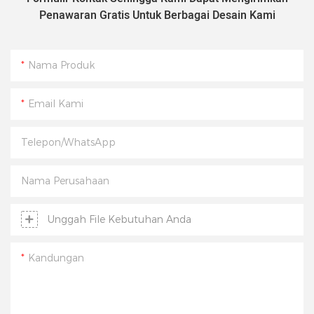
Penawaran Gratis Untuk Berbagai Desain Kami
Nama Produk
Email Kami
Telepon/WhatsApp
Nama Perusahaan
Unggah File Kebutuhan Anda
Kandungan