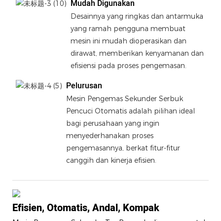
Mudah Digunakan
Desainnya yang ringkas dan antarmuka
yang ramah pengguna membuat
mesin ini mudah dioperasikan dan
dirawat, memberikan kenyamanan dan
efisiensi pada proses pengemasan.
Pelurusan
Mesin Pengemas Sekunder Serbuk
Pencuci Otomatis adalah pilihan ideal
bagi perusahaan yang ingin
menyederhanakan proses
pengemasannya, berkat fitur-fitur
canggih dan kinerja efisien.
Efisien, Otomatis, Andal, Kompak