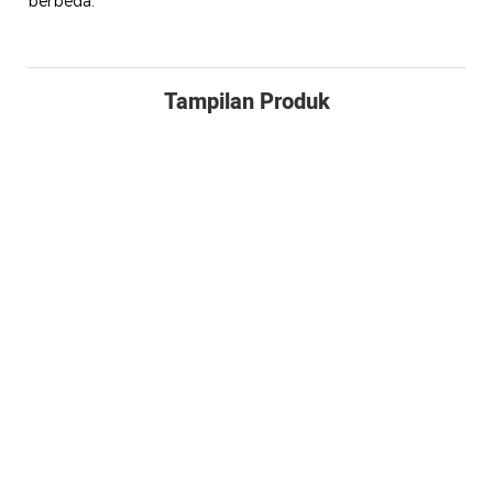
berbeda.
Tampilan Produk