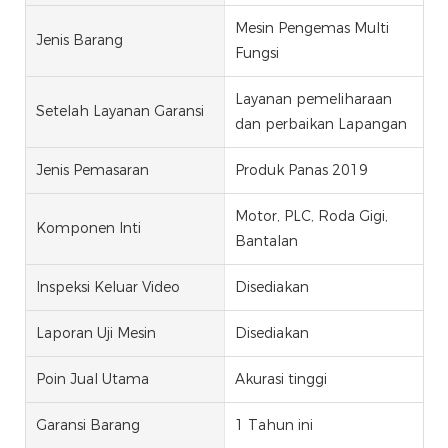
Mesin Pengemas Multi
Jenis Barang
Fungsi
Layanan pemeliharaan
Setelah Layanan Garansi
dan perbaikan Lapangan
Jenis Pemasaran
Produk Panas 2019
Motor, PLC, Roda Gigi,
Komponen Inti
Bantalan
Inspeksi Keluar Video
Disediakan
Laporan Uji Mesin
Disediakan
Poin Jual Utama
Akurasi tinggi
Garansi Barang
1 Tahun ini