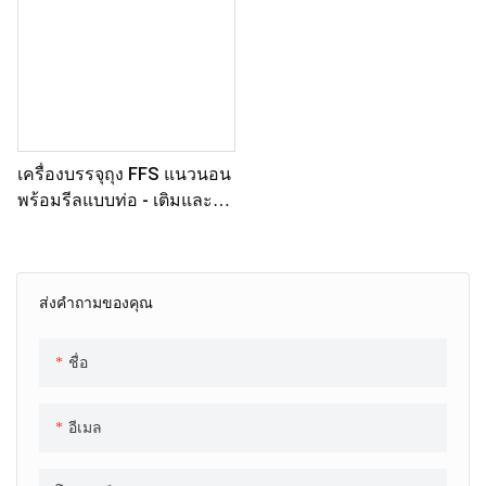
เครื่องบรรจุถุง FFS แนวนอน
พร้อมรีลแบบท่อ - เติมและซีล
ที่ปรับแต่งได้
ส่งคำถามของคุณ
ชื่อ
อีเมล