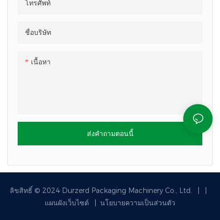
โทรศัพท์
ชื่อบริษัท
เนื้อหา
ส่งคำถามตอนนี้
ลิขสิทธิ์ © 2024 Durzerd Packaging Machinery Co., Ltd.
|
|
แผนผังเว็บไซต์
|
นโยบายความเป็นส่วนตัว