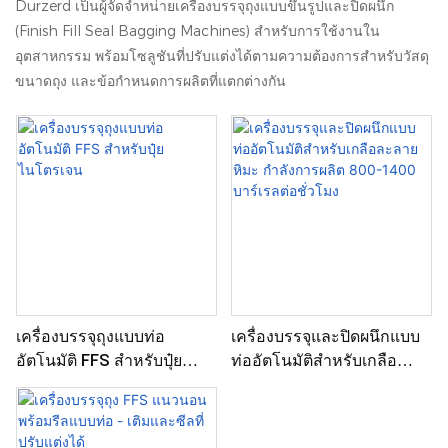
Durzerd เป็นผู้จัดจำหน่ายเครื่องบรรจุถุงแบบขึ้นรูปและปิดผนึก
(Finish Fill Seal Bagging Machines) สำหรับการใช้งานใน
อุตสาหกรรม พร้อมโซลูชันที่ปรับแต่งได้ตามความต้องการสำหรับวัสดุ
ขนาดถุง และข้อกำหนดการผลิตที่แตกต่างกัน
เครื่องบรรจุถุงแบบท่อ
เครื่องบรรจุและปิดผนึกแบบ
อัตโนมัติ FFS สำหรับปุ๋ย
ท่ออัตโนมัติสำหรับเกลือ
ไนโตรเจน
ละลายหิมะ กำลังการผลิต
800-1400 บาร์เรลต่อชั่วโมง