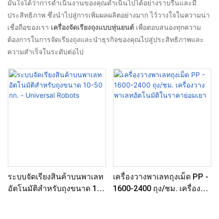
มั่นใจได้ว่าการดำเนินงานของคุณดำเนินไปได้อย่างราบรื่นและมี
ประสิทธิภาพ ซึ่งนำไปสู่การเพิ่มผลผลิตอย่างมาก ไว้วางใจในความน่า
เชื่อถือของเรา
เครื่องจัดเรียงถุงแบบหุ่นยนต์
เพื่อตอบสนองทุกความ
ต้องการในการจัดเรียงถุงและนำธุรกิจของคุณไปสู่ประสิทธิภาพและ
ความสำเร็จในระดับต่อไป
ระบบจัดเรียงสินค้าบนพาเลท
เครื่องวางพาเลทถุงเม็ด PP -
อัตโนมัติสำหรับถุงขนาด 10-
1600-2400 ถุง/ชม. เครื่อง
50 กก. - Universal Robots
วางพาเลทอัตโนมัติในราคา
ย่อมเยา