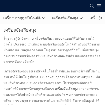
เครื่องบรรจุถุงอัตโนมัติ
เครื่องจัดเรียงถุง
เครื่องห่
เครื่องจัดเรียงถุง
ในฐานะผู้จัดจำหน่ายเครื่องจัดเรียงถุงแบบหุ่นยนต์ที่ได้รับความไว้
วางใจ Durzerd นำเสนอระบบจัดเรียงถุงอัตโนมัติสำหรับถุงที่มีขนาด
น้ำหนัก และวัสดุแตกต่างกัน โซลูชันของเราถูกสร้างขึ้นเพื่อปรับปรุง
กระบวนการจัดเรียงถุง เพิ่มประสิทธิภาพคลังสินค้า และลดความเสี่ยง
จากการจัดการด้วยมือ
เครื่องจัดเรียงถุงของเรามีเทคโนโลยีล้ำสมัยและอินเทอร์เฟซที่ใช้งาน
ง่าย ทำให้เป็นโซลูชั่นที่ดีเยี่ยมสำหรับธุรกิจที่ต้องการปรับปรุงและเพิ่ม
ประสิทธิภาพกระบวนการจัดวางถุงของตน ไม่ว่าคุณจะจัดการกับ
กระเป๋าที่มีขนาดหรือวัสดุต่างกันเรา
เครื่องจัดเรียงถุง
สามารถจัดวาง
บนพาเลทได้อย่างมีประสิทธิภาพและแม่นยำ ช่วยประหยัดเวลาและ
ทรัพยากรของคุณ ความสามารถในการผลิตที่มีกำลังการผลิตสูงทำให้