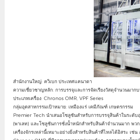
สำนักงานใหญ่:
ควิเบก ประเทศแคนาดา
ความเชี่ยวชาญหลัก: การบรรจุและการจัดเรียงวัสดุจำนวนมาก
ประเภทเครื่อง: Chronos OMR, VPF Series
กลุ่มอุตสาหกรรมเป้าหมาย: เหมืองแร่ เคมีภัณฑ์ เกษตรกรรม
Premier Tech นำเสนอโซลูชันสำหรับการบรรจุสินค้าในระดับอุตสา
(พาเลท) และโซลูชันการชั่งน้ำหนักสำหรับสินค้าจำนวนมาก พ
เครื่องจักรเหล่านี้เหมาะอย่างยิ่งสำหรับสินค้าที่ไหลได้อิสระ