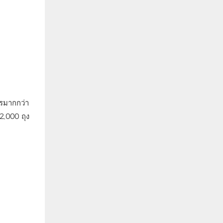
กรมากกว่า
2,000 ถุง