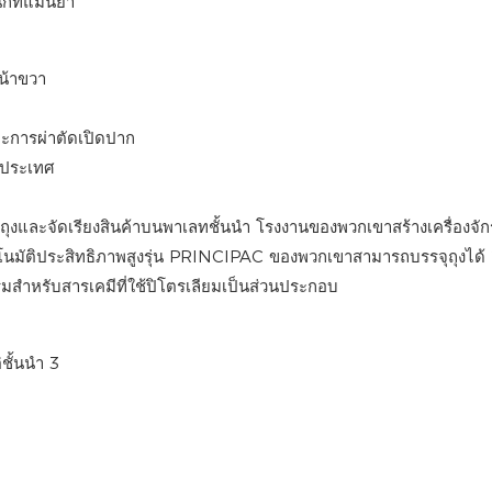
กที่แม่นยำ
ะการผ่าตัดเปิดปาก
5 ประเทศ
ุถุงและจัดเรียงสินค้าบนพาเลทชั้นนำ โรงงานของพวกเขาสร้างเครื่องจั
อัตโนมัติประสิทธิภาพสูงรุ่น PRINCIPAC ของพวกเขาสามารถบรรจุถุงได้ 
สำหรับสารเคมีที่ใช้ปิโตรเลียมเป็นส่วนประกอบ