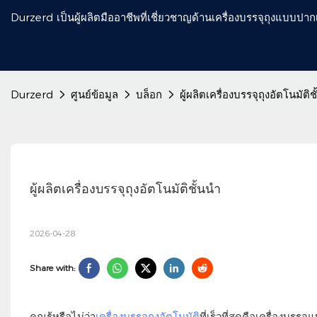
Durzerd เป็นผู้ผลิตมืออาชีพที่เชี่ยวชาญด้านเครื่องบรรจุถุงแบบป
Durzerd
ศูนย์ข้อมูล
บล็อก
ผู้ผลิตเครื่องบรรจุถุงอัตโนมัติช
ผู้ผลิตเครื่องบรรจุถุงอัตโนมัติชั้นนำ
2026-04-28
Share with:
คุณรู้หรือไม่ว่า
เครื่องบรรจุถุงอัตโนมัติ
ที่เร็วที่สุดคือเครื่องบร