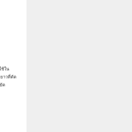
ใช้ใน
ยาวที่ตัด
ยัด