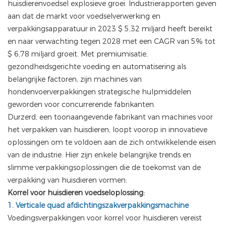
huisdierenvoedsel explosieve groei. Industrierapporten geven
aan dat de markt voor voedselverwerking en
verpakkingsapparatuur in 2023 $ 5,32 miljard heeft bereikt
en naar verwachting tegen 2028 met een CAGR van 5% tot
$ 6,78 miljard groeit. Met premiumisatie,
gezondheidsgerichte voeding en automatisering als
belangrijke factoren, zijn machines van
hondenvoerverpakkingen strategische hulpmiddelen
geworden voor concurrerende fabrikanten.
Durzerd, een toonaangevende fabrikant van machines voor
het verpakken van huisdieren, loopt voorop in innovatieve
oplossingen om te voldoen aan de zich ontwikkelende eisen
van de industrie. Hier zijn enkele belangrijke trends en
slimme verpakkingsoplossingen die de toekomst van de
verpakking van huisdieren vormen:
Korrel voor huisdieren voedseloplossing:
1. Verticale quad afdichtingszakverpakkingsmachine
Voedingsverpakkingen voor korrel voor huisdieren vereist