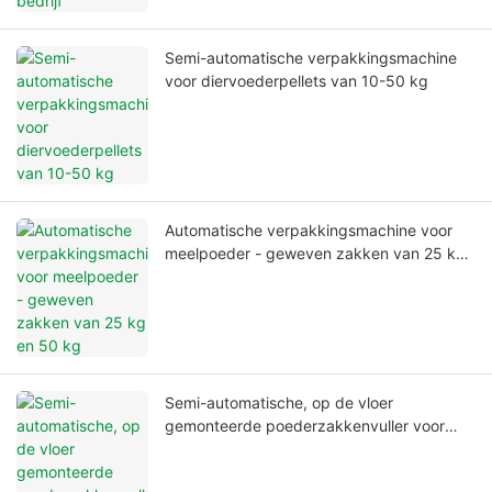
Semi-automatische verpakkingsmachine
voor diervoederpellets van 10-50 kg
Automatische verpakkingsmachine voor
meelpoeder - geweven zakken van 25 kg
en 50 kg
Semi-automatische, op de vloer
gemonteerde poederzakkenvuller voor
keramische grondstoffen