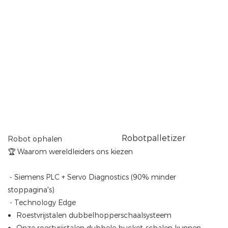
Robotpalletizer
Robot ophalen
🏆 Waarom wereldleiders ons kiezen
- Siemens PLC + Servo Diagnostics (90% minder
stoppagina's)
- Technology Edge
Roestvrijstalen dubbelhopperschaalsysteem