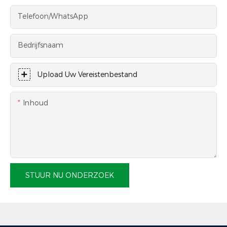
Telefoon/WhatsApp
Bedrijfsnaam
Upload Uw Vereistenbestand
Inhoud
STUUR NU ONDERZOEK