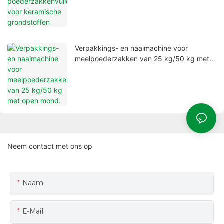
Verpakkings- en naaimachine voor
meelpoederzakken van 25 kg/50 kg met
open mond.
Neem contact met ons op
Naam
E-Mail