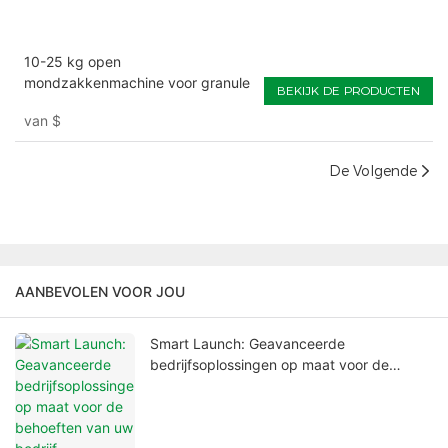
10-25 kg open
mondzakkenmachine voor granule
BEKIJK DE PRODUCTEN
van
$
De Volgende
AANBEVOLEN VOOR JOU
Smart Launch: Geavanceerde
bedrijfsoplossingen op maat voor de
behoeften van uw bedrijf