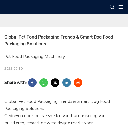
Global Pet Food Packaging Trends & Smart Dog Food 
Packaging Solutions
Pet Food Packaging Machinery
2025-07-10
Share with:
Global Pet Food Packaging Trends & Smart Dog Food
Packaging Solutions
Gedreven door het versnellen van humanisering van
huisdieren, ervaart de wereldwijde markt voor