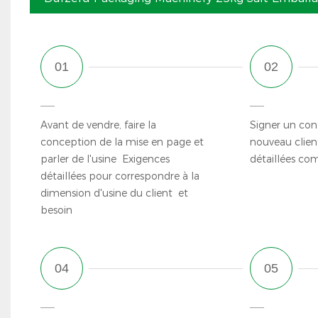
Avant de vendre, faire la
Signer un con
conception de la mise en page et
nouveau clien
parler de l'usine Exigences
détaillées co
détaillées pour correspondre à la
dimension d'usine du client et
besoin