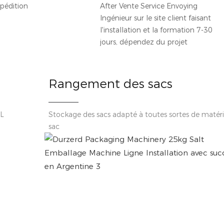
xpédition
After Vente Service Envoying
Ingénieur sur le site client faisant
l'installation et la formation 7-30
jours, dépendez du projet
Rangement des sacs
6L
Stockage des sacs adapté à toutes sortes de matér
sac