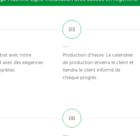
trat avec notre
Production d'heure. Le calendrier
t avec des exigences
de production enverra le client et
mplètes
tiendra le client informé de
chaque progrès