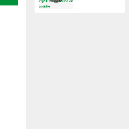
de farine en poudre