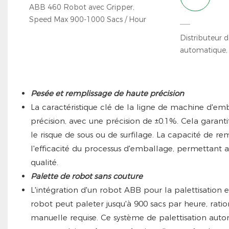
ABB 460 Robot avec Gripper,
Speed Max 900-1000 Sacs / Hour
Distributeur d
automatique, f
Pesée et remplissage de haute précision
La caractéristique clé de la ligne de machine d'em
précision, avec une précision de ±0.1%. Cela garanti
le risque de sous ou de surfilage. La capacité de r
l'efficacité du processus d'emballage, permettant
qualité.
Palette de robot sans couture
L'intégration d'un robot ABB pour la palettisation 
robot peut paleter jusqu'à 900 sacs par heure, rati
manuelle requise. Ce système de palettisation auto