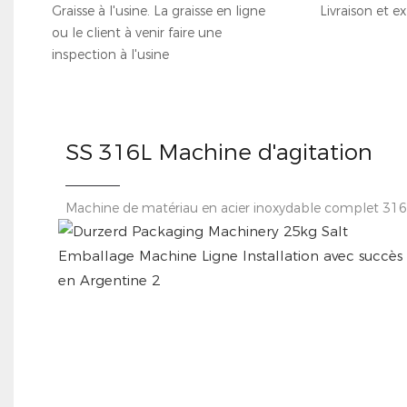
Graisse à l'usine. La graisse en ligne
Livraison et e
ou le client à venir faire une
inspection à l'usine
SS 316L Machine d'agitation
Machine de matériau en acier inoxydable complet 31