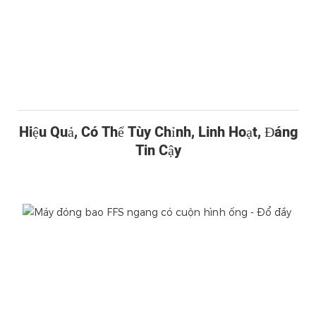
Hiệu Quả, Có Thể Tùy Chỉnh, Linh Hoạt, Đáng
Tin Cậy