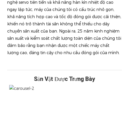
nghệ servo tiên tiến và khả năng hàn kín nhiệt độ cao
ngay lập tức, máy của chúng tôi có cấu trúc nhỏ gọn,
khả năng tích hợp cao và tốc độ đóng gói được cải thiện,
khiến nó trở thành tài sản không thể thiếu cho dây
chuyền sản xuất của bạn. Ngoài ra, 25 năm kinh nghiệm
sản xuất và kiểm soát chất lượng toàn diện của chúng tôi
đảm bảo rằng bạn nhận được một chiếc máy chất
lượng cao, đáng tin cậy cho nhu cầu đóng gói của mình.
Sản Vật Được Trưng Bày