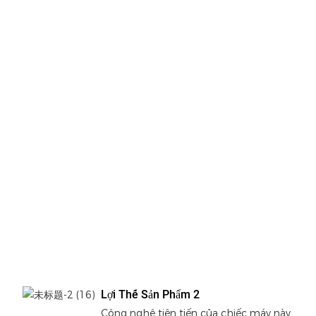
Lợi Thế Sản Phẩm 2
Công nghệ tiên tiến của chiếc máy này