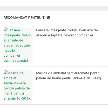
RECOMANDAT PENTRU TINE
Lansare inteligentă: Soluții avansate de
afaceri adaptate nevoilor companiei
dumneavoastră
Mașină de ambalat semiautomată pentru
pelete de hrană pentru animale 10-50 kg