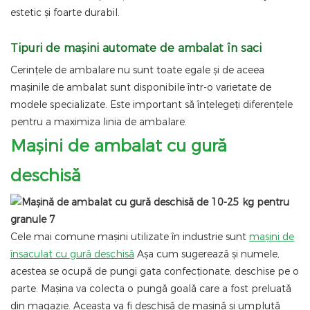
estetic și foarte durabil.
Tipuri de mașini automate de ambalat în saci
Cerințele de ambalare nu sunt toate egale și de aceea
mașinile de ambalat sunt disponibile într-o varietate de
modele specializate. Este important să înțelegeți diferențele
pentru a maximiza linia de ambalare.
Mașini de ambalat cu gură
deschisă
Cele mai comune mașini utilizate în industrie sunt
mașini de
însaculat cu gură deschisă
Așa cum sugerează și numele,
acestea se ocupă de pungi gata confecționate, deschise pe o
parte. Mașina va colecta o pungă goală care a fost preluată
din magazie. Aceasta va fi deschisă de mașină și umplută