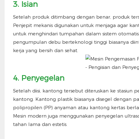
3. Isian
Setelah produk ditimbang dengan benar, produk ter
Penjepit mekanis digunakan untuk menjaga agar kanto
untuk menghindari tumpahan dalam sistem otomatis.
pengumpulan debu berteknologi tinggi biasanya diin
kerja yang bersih dan sehat.
4. Penyegelan
Setelah diisi, kantong tersebut diteruskan ke stasi
kantong. Kantong plastik biasanya disegel dengan 
polipropilen (PP) anyaman atau kantong kertas berla
Mesin modern juga menggunakan penyegelan ultrason
tahan lama dan estetis.