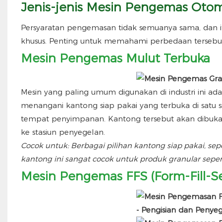
Jenis-jenis Mesin Pengemas Otom
Persyaratan pengemasan tidak semuanya sama, dan 
khusus. Penting untuk memahami perbedaan tersebu
Mesin Pengemas Mulut Terbuka
Mesin yang paling umum digunakan di industri ini adal
menangani kantong siap pakai yang terbuka di satu s
tempat penyimpanan. Kantong tersebut akan dibuka ol
ke stasiun penyegelan.
Cocok untuk: Berbagai pilihan kantong siap pakai, sep
kantong ini sangat cocok untuk produk granular sepert
Mesin Pengemas FFS (Form-Fill-Se