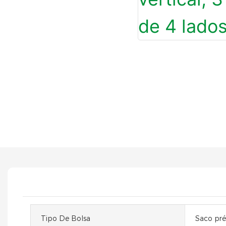
Tipo De Bolsa
Saco pré