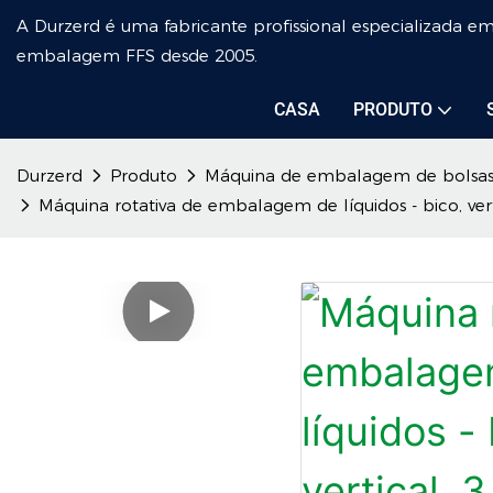
A Durzerd é uma fabricante profissional especializada 
embalagem FFS desde 2005.
CASA
PRODUTO
Durzerd
Produto
Máquina de embalagem de bolsas 
Máquina rotativa de embalagem de líquidos - bico, vert