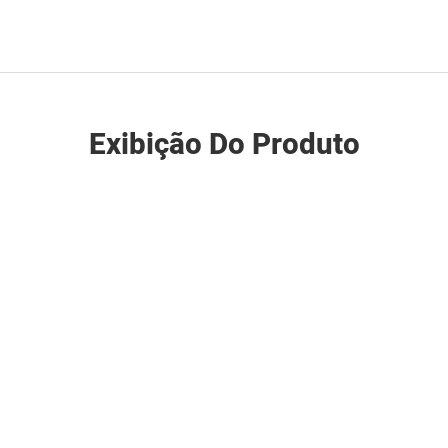
Exibição Do Produto