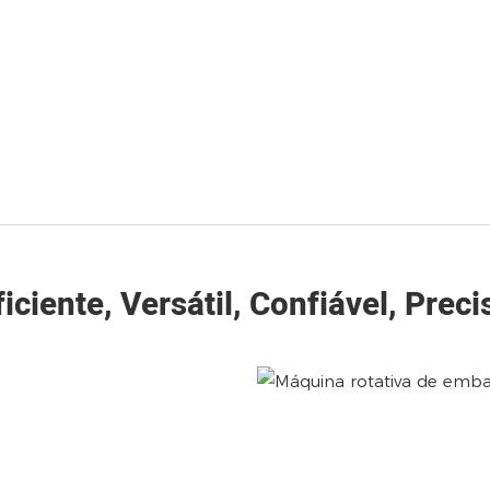
ficiente, Versátil, Confiável, Preci