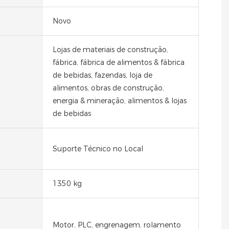
Novo
Lojas de materiais de construção,
fábrica, fábrica de alimentos & fábrica
de bebidas, fazendas, loja de
alimentos, obras de construção,
energia & mineração, alimentos & lojas
de bebidas
Suporte Técnico no Local
1350 kg
Motor, PLC, engrenagem, rolamento