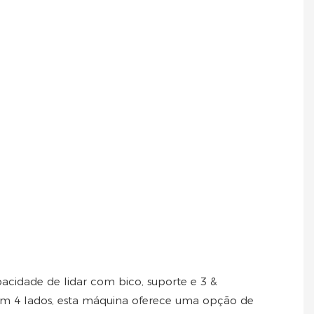
cidade de lidar com bico, suporte e 3 &
m 4 lados, esta máquina oferece uma opção de