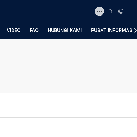
VIDEO
FAQ
HUBUNGI KAMI
PUSAT INFORMASI