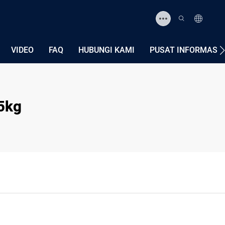
VIDEO
FAQ
HUBUNGI KAMI
PUSAT INFORMASI
5kg