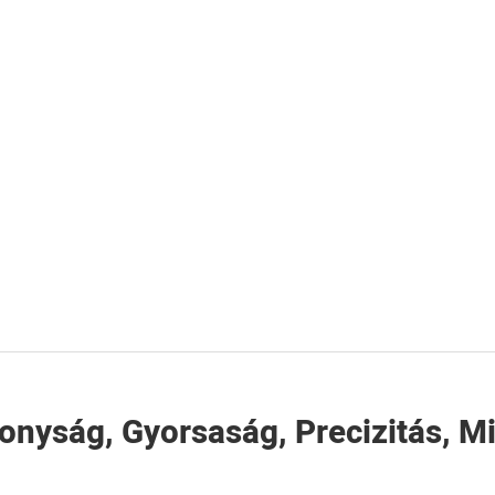
onyság, Gyorsaság, Precizitás, M