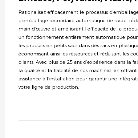
Rationalisez efficacement le processus d'emballa
d'emballage secondaire automatique de sucre, rédui
main-d'œuvre et améliorant l'efficacité de la produ
un fonctionnement entièrement automatique pour
les produits en petits sacs dans des sacs en plastiq
économisant ainsi les ressources et réduisant les c
clients. Avec plus de 25 ans d'expérience dans la fa
la qualité et la fiabilité de nos machines, en offran
assistance à l'installation pour garantir une intégra
votre ligne de production.