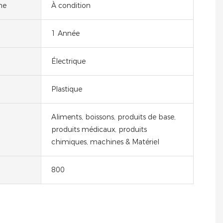
ne
À condition
1 Année
Électrique
Plastique
Aliments, boissons, produits de base,
produits médicaux, produits
chimiques, machines & Matériel
800