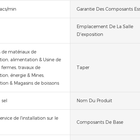
acs/min
Garantie Des Composants Ess
Emplacement De La Salle
D'exposition
 de matériaux de
tion, alimentation & Usine de
 fermes, travaux de
Taper
ion, énergie & Mines,
tion & Magasins de boissons
, sel
Nom Du Produit
ervice de l'installation sur le
Composants De Base