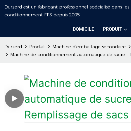
Durzerd est un fabricant professionnel spécialisé dans le
conditionnement FFS depuis 2005.
DOMICILE
PRODUIT
Durzerd
Produit
Machine d'emballage secondaire
Machine de conditionnement automatique de sucre - 1