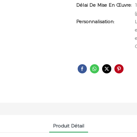
Délai De Mise En Œuvre:
(
Personnalisation:
Produit Détail