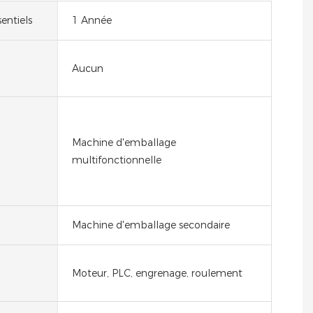
entiels
1 Année
Aucun
Machine d'emballage
multifonctionnelle
Machine d'emballage secondaire
Moteur, PLC, engrenage, roulement