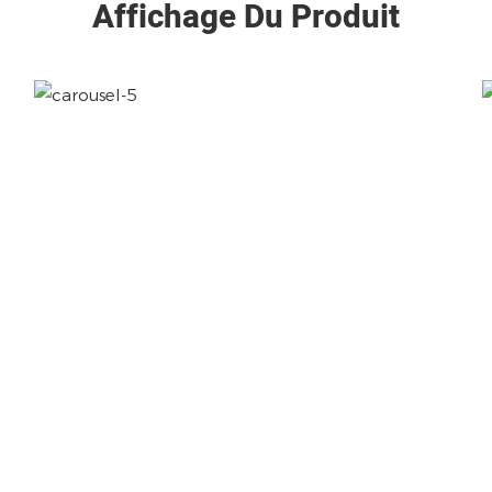
Affichage Du Produit