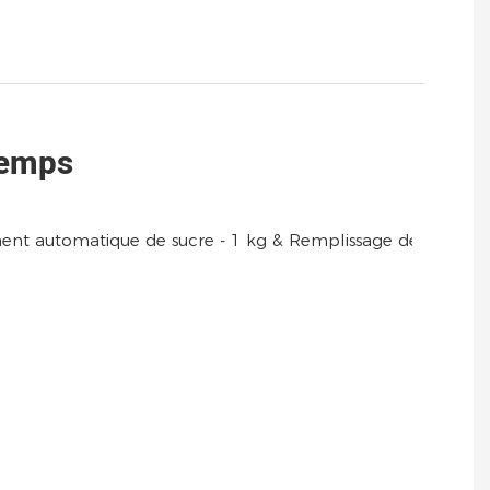
Temps