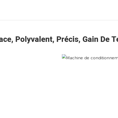
cace, Polyvalent, Précis, Gain De 