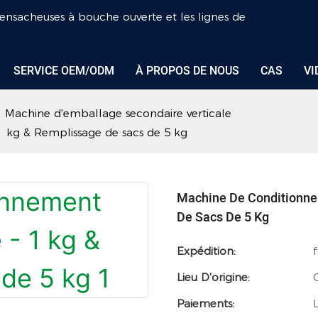
s ensacheuses à bouche ouverte et les lignes de
SERVICE OEM/ODM
À PROPOS DE NOUS
CAS
VI
Machine d'emballage secondaire verticale
 kg & Remplissage de sacs de 5 kg
Machine De Conditionne
De Sacs De 5 Kg
Expédition:
Lieu D'origine:
Paiements: