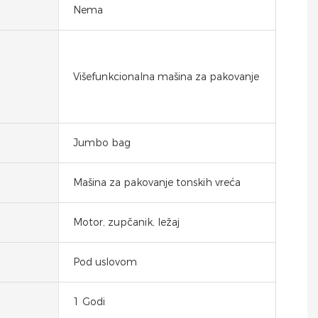
Nema
Višefunkcionalna mašina za pakovanje
Jumbo bag
Mašina za pakovanje tonskih vreća
Motor, zupčanik, ležaj
Pod uslovom
1 Godi