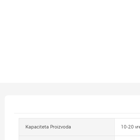
Kapaciteta Proizvoda
10-20 vr